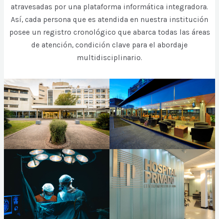
atravesadas por una plataforma informática integradora.
Así, cada persona que es atendida en nuestra institución
posee un registro cronológico que abarca todas las áreas
de atención, condición clave para el abordaje
multidisciplinario.