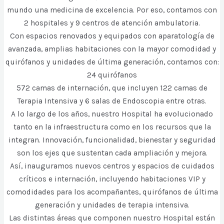
mundo una medicina de excelencia. Por eso, contamos con
2 hospitales y 9 centros de atención ambulatoria.
Con espacios renovados y equipados con aparatología de
avanzada, amplias habitaciones con la mayor comodidad y
quirófanos y unidades de última generación, contamos con:
24 quirófanos
572 camas de internación, que incluyen 122 camas de
Terapia Intensiva y 6 salas de Endoscopia entre otras.
A lo largo de los años, nuestro Hospital ha evolucionado
tanto en la infraestructura como en los recursos que la
integran. Innovación, funcionalidad, bienestar y seguridad
son los ejes que sustentan cada ampliación y mejora.
Así, inauguramos nuevos centros y espacios de cuidados
críticos e internación, incluyendo habitaciones VIP y
comodidades para los acompañantes, quirófanos de última
generación y unidades de terapia intensiva.
Las distintas áreas que componen nuestro Hospital están