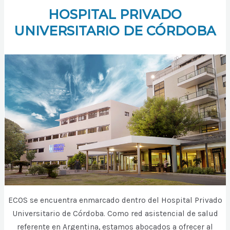
HOSPITAL PRIVADO
UNIVERSITARIO DE CÓRDOBA
ECOS se encuentra enmarcado dentro del Hospital Privado
Universitario de Córdoba. Como red asistencial de salud
referente en Argentina, estamos abocados a ofrecer al