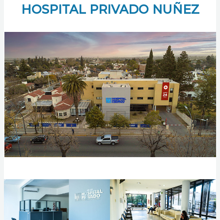
HOSPITAL PRIVADO NUÑEZ