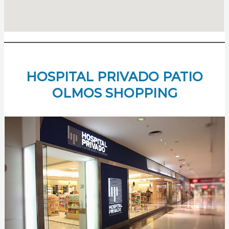
HOSPITAL PRIVADO PATIO
OLMOS SHOPPING