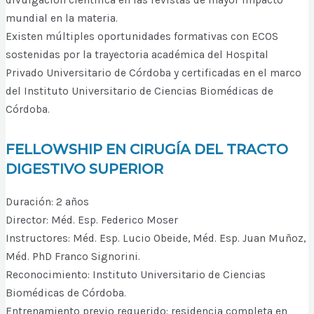
mundial en la materia.
Existen múltiples oportunidades formativas con ECOS
sostenidas por la trayectoria académica del Hospital
Privado Universitario de Córdoba y certificadas en el marco
del Instituto Universitario de Ciencias Biomédicas de
Córdoba.
FELLOWSHIP EN CIRUGÍA DEL TRACTO
DIGESTIVO SUPERIOR
Duración: 2 años
Director: Méd. Esp. Federico Moser
Instructores: Méd. Esp. Lucio Obeide, Méd. Esp. Juan Muñoz,
Méd. PhD Franco Signorini.
Reconocimiento: Instituto Universitario de Ciencias
Biomédicas de Córdoba.
Entrenamiento previo requerido: residencia completa en