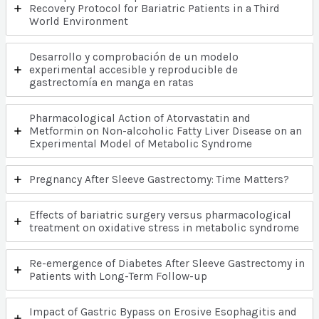
Recovery Protocol for Bariatric Patients in a Third
World Environment
Desarrollo y comprobación de un modelo
experimental accesible y reproducible de
gastrectomía en manga en ratas
Pharmacological Action of Atorvastatin and
Metformin on Non-alcoholic Fatty Liver Disease on an
Experimental Model of Metabolic Syndrome
Pregnancy After Sleeve Gastrectomy: Time Matters?
Effects of bariatric surgery versus pharmacological
treatment on oxidative stress in metabolic syndrome
Re-emergence of Diabetes After Sleeve Gastrectomy in
Patients with Long-Term Follow-up
Impact of Gastric Bypass on Erosive Esophagitis and