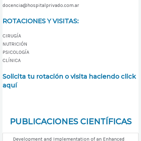
docencia@hospitalprivado.com.ar
ROTACIONES Y VISITAS:
CIRUGÍA
NUTRICIÓN
PSICOLOGÍA
CLÍNICA
Solicita tu rotación o visita haciendo click
aquí
PUBLICACIONES CIENTÍFICAS
Development and Implementation of an Enhanced