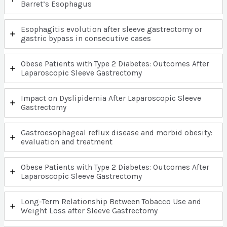
Barret’s Esophagus
Esophagitis evolution after sleeve gastrectomy or
gastric bypass in consecutive cases
Obese Patients with Type 2 Diabetes: Outcomes After
Laparoscopic Sleeve Gastrectomy
Impact on Dyslipidemia After Laparoscopic Sleeve
Gastrectomy
Gastroesophageal reflux disease and morbid obesity:
evaluation and treatment
Obese Patients with Type 2 Diabetes: Outcomes After
Laparoscopic Sleeve Gastrectomy
Long-Term Relationship Between Tobacco Use and
Weight Loss after Sleeve Gastrectomy