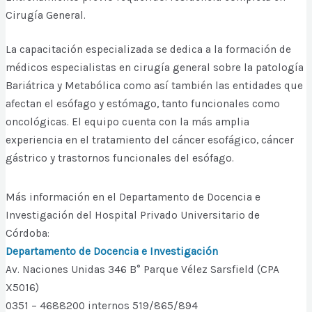
Cirugía General.
La capacitación especializada se dedica a la formación de
médicos especialistas en cirugía general sobre la patología
Bariátrica y Metabólica como así también las entidades que
afectan el esófago y estómago, tanto funcionales como
oncológicas. El equipo cuenta con la más amplia
experiencia en el tratamiento del cáncer esofágico, cáncer
gástrico y trastornos funcionales del esófago.
Más información en el Departamento de Docencia e
Investigación del Hospital Privado Universitario de
Córdoba:
Departamento de Docencia e Investigación
Av. Naciones Unidas 346 B° Parque Vélez Sarsfield (CPA
X5016)
0351 – 4688200 internos 519/865/894