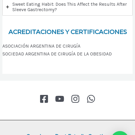
Sweet Eating Habit: Does This Affect the Results After
Sleeve Gastrectomy?
ACREDITACIONES Y CERTIFICACIONES
ASOCIACIÓN ARGENTINA DE CIRUGÍA
SOCIEDAD ARGENTINA DE CIRUGÍA DE LA OBESIDAD